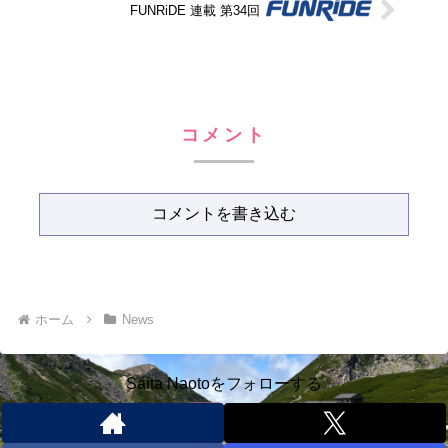
FUNRiDE 連載 第34回
コメント
コメントを書き込む
ホーム
News
Saita Naotoをフォローする