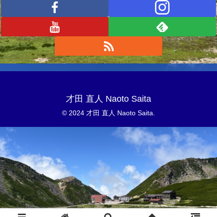
才田 直人 Naoto Saita
© 2024 才田 直人 Naoto Saita.