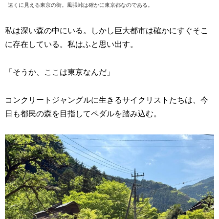
遠くに見える東京の街。風張峠は確かに東京都なのである。
私は深い森の中にいる。しかし巨大都市は確かにすぐそこ
に存在している。私はふと思い出す。
「そうか、ここは東京なんだ」
コンクリートジャングルに生きるサイクリストたちは、今
日も都民の森を目指してペダルを踏み込む。