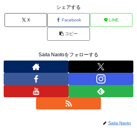
シェアする
X
Facebook
LINE
コピー
Saita Naotoをフォローする
Saita Naoto