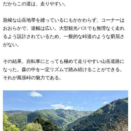
だからこの道は、走りやすい。
急峻な山岳地帯を縫っているにもかかわらず、コーナーは
おおらかで、道幅は広い。大型観光バスでも無理なく走れ
るよう設計されているため、一般的な峠道のような窮屈さ
がない。
その結果、自転車にとっても極めて走りやすい山岳道路に
なった。森の中を一定リズムで踏み続けることができる。
それが風張峠の魅力である。