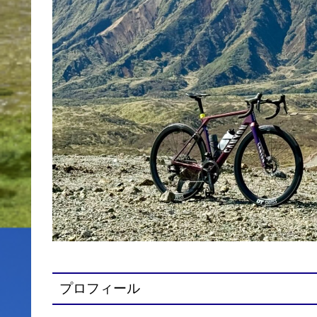
プロフィール