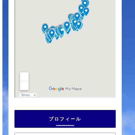
プロフィール