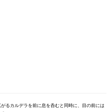
広がるカルデラを前に息を呑むと同時に、目の前には