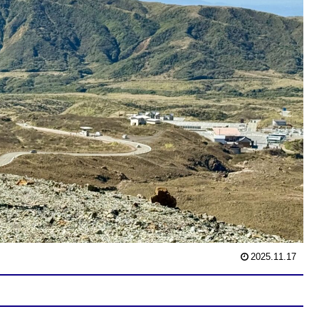
2025.11.17