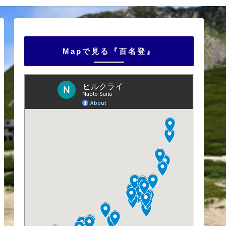
Mapで見る『百名登』