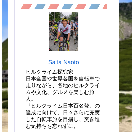
Saita Naoto
ヒルクライム探究家。
日本全国や世界各国を自転車で
走りながら、各地のヒルクライ
ムや文化、グルメを楽しむ旅
人。
『ヒルクライム日本百名登』の
達成に向けて、日々さらに充実
した自転車旅を目指し、突き進
む気持ちを忘れずに。